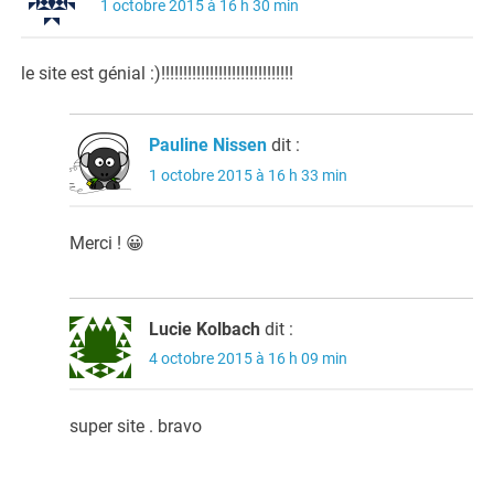
1 octobre 2015 à 16 h 30 min
le site est génial :)!!!!!!!!!!!!!!!!!!!!!!!!!!!!!!
Pauline Nissen
dit :
1 octobre 2015 à 16 h 33 min
Merci ! 😀
Lucie Kolbach
dit :
4 octobre 2015 à 16 h 09 min
super site . bravo