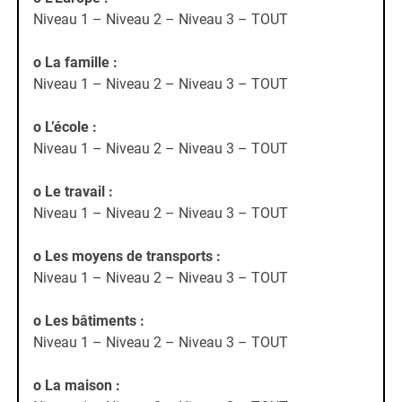
Niveau 1 – Niveau 2 – Niveau 3 – TOUT
o La famille
:
Niveau 1 – Niveau 2 – Niveau 3 – TOUT
o L’école
:
Niveau 1 – Niveau 2 – Niveau 3 – TOUT
o Le travail
:
Niveau 1 – Niveau 2 – Niveau 3 – TOUT
o Les moyens de transports
:
Niveau 1 – Niveau 2 – Niveau 3 – TOUT
o Les bâtiments
:
Niveau 1 – Niveau 2 – Niveau 3 – TOUT
o La maison
: