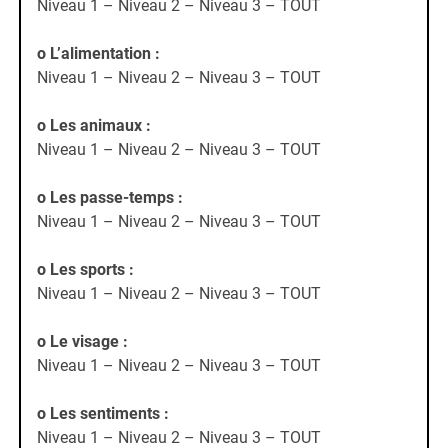
Niveau 1 – Niveau 2 – Niveau 3 – TOUT
o L’alimentation
:
Niveau 1 – Niveau 2 – Niveau 3 – TOUT
o Les animaux
:
Niveau 1 – Niveau 2 – Niveau 3 – TOUT
o Les passe-temps
:
Niveau 1 – Niveau 2 – Niveau 3 – TOUT
o Les sports
:
Niveau 1 – Niveau 2 – Niveau 3 – TOUT
o Le visage
:
Niveau 1 – Niveau 2 – Niveau 3 – TOUT
o Les sentiments
:
Niveau 1 – Niveau 2 – Niveau 3 – TOUT