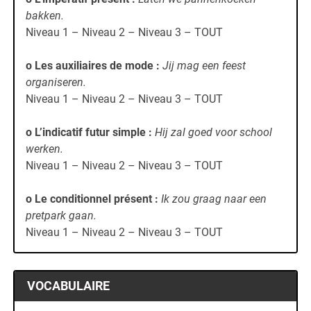
bakken.
Niveau 1 – Niveau 2 – Niveau 3 – TOUT
o Les auxiliaires de mode
:
Jij mag een feest
organiseren.
Niveau 1 – Niveau 2 – Niveau 3 – TOUT
o L’indicatif futur simple
:
Hij zal goed voor school
werken.
Niveau 1 – Niveau 2 – Niveau 3 – TOUT
o Le conditionnel présent
:
Ik zou graag naar een
pretpark gaan.
Niveau 1 – Niveau 2 – Niveau 3 – TOUT
VOCABULAIRE