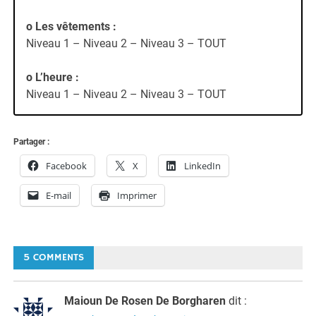
o Les vêtements
:
Niveau 1 – Niveau 2 – Niveau 3 – TOUT
o L’heure
:
Niveau 1 – Niveau 2 – Niveau 3 – TOUT
Partager :
Facebook
X
LinkedIn
E-mail
Imprimer
5 COMMENTS
Maioun De Rosen De Borgharen
dit :