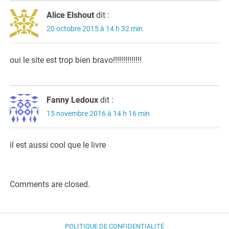
Alice Elshout
dit :
20 octobre 2015 à 14 h 32 min
oui le site est trop bien bravo!!!!!!!!!!!!!!
Fanny Ledoux
dit :
15 novembre 2016 à 14 h 16 min
il est aussi cool que le livre
Comments are closed.
POLITIQUE DE CONFIDENTIALITÉ