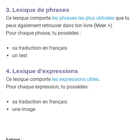
3. Lexique de phrases
Ce lexique comporte
les phrases les plus utilisées
que tu
peux également retrouver dans ton livre (Meer +).
Pour chaque phrase, tu possèdes :
sa traduction en français
un test
4. Lexique d’expressions
Ce lexique comporte
les expressions utiles
.
Pour chaque expression, tu possèdes :
sa traduction en français
une image
Partager :