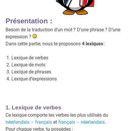
Présentation :
Besoin de la traduction d’un mot ? D’une phrase ? D’une
expression ?
Dans cette partie, nous te proposons
4 lexiques
:
Lexique de verbes
Lexique de mots
Lexique de phrases
Lexique d’expressions
1. Lexique de verbes
Ce lexique comporte les verbes les plus utilisés du
néerlandais – français
et
français – néerlandais
.
Pour chaque verbe, tu possèdes :