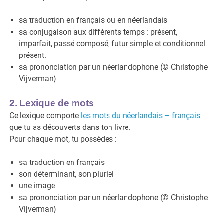
sa traduction en français ou en néerlandais
sa conjugaison aux différents temps : présent,
imparfait, passé composé, futur simple et conditionnel
présent.
sa prononciation par un néerlandophone (© Christophe
Vijverman)
2. Lexique de mots
Ce lexique comporte
les mots du néerlandais – français
que tu as découverts dans ton livre.
Pour chaque mot, tu possèdes :
sa traduction en français
son déterminant, son pluriel
une image
sa prononciation par un néerlandophone (© Christophe
Vijverman)