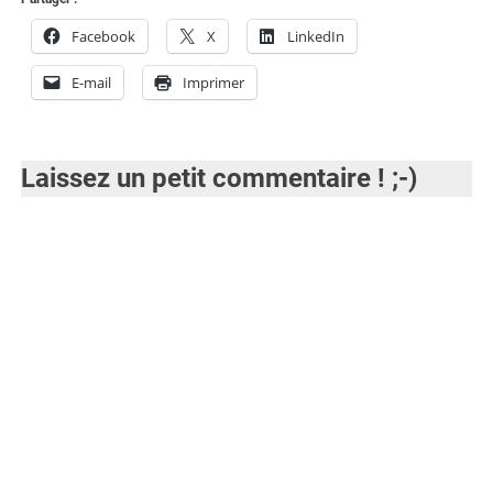
Facebook
X
LinkedIn
E-mail
Imprimer
Laissez un petit commentaire ! ;-)