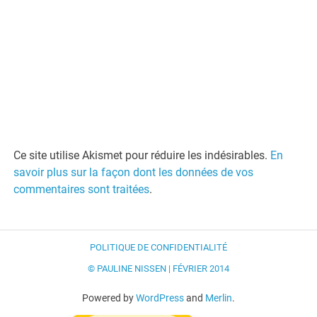
Ce site utilise Akismet pour réduire les indésirables.
En
savoir plus sur la façon dont les données de vos
commentaires sont traitées
.
POLITIQUE DE CONFIDENTIALITÉ
© PAULINE NISSEN | FÉVRIER 2014
Powered by
WordPress
and
Merlin
.