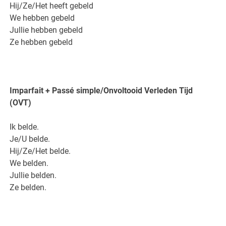
Hij/Ze/Het heeft gebeld
We hebben gebeld
Jullie hebben gebeld
Ze hebben gebeld
Imparfait + Passé simple/Onvoltooid Verleden Tijd
(OVT)
Ik belde.
Je/U belde.
Hij/Ze/Het belde.
We belden.
Jullie belden.
Ze belden.