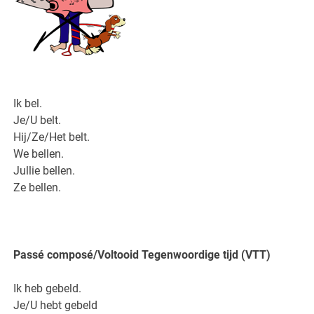
Ik bel.
Je/U belt.
Hij/Ze/Het belt.
We bellen.
Jullie bellen.
Ze bellen.
Passé composé/Voltooid Tegenwoordige tijd (VTT)
Ik heb gebeld.
Je/U hebt gebeld