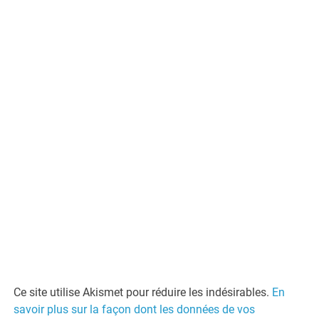
Ce site utilise Akismet pour réduire les indésirables.
En
savoir plus sur la façon dont les données de vos