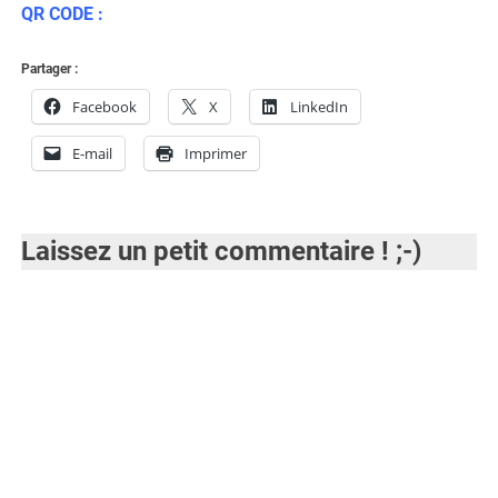
QR CODE :
Partager :
Facebook
X
LinkedIn
E-mail
Imprimer
Laissez un petit commentaire ! ;-)