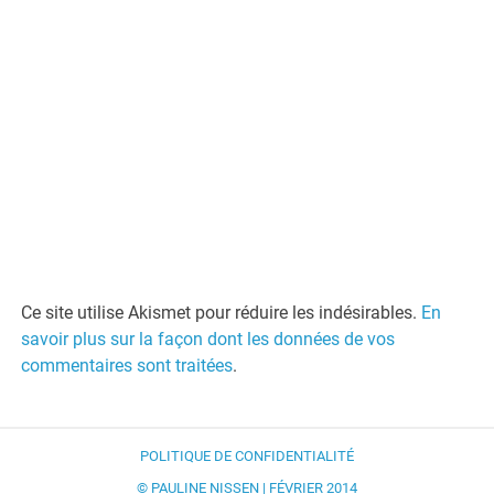
Ce site utilise Akismet pour réduire les indésirables.
En
savoir plus sur la façon dont les données de vos
commentaires sont traitées
.
POLITIQUE DE CONFIDENTIALITÉ
© PAULINE NISSEN | FÉVRIER 2014