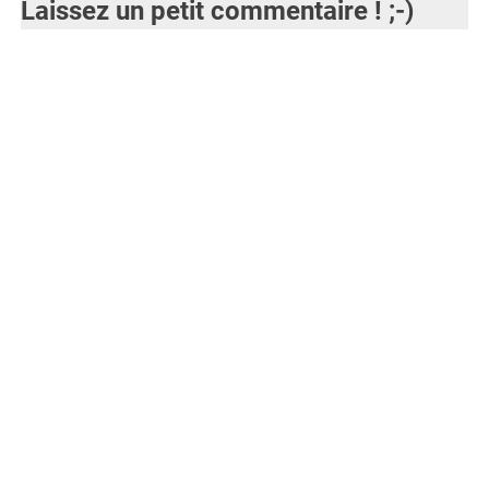
Laissez un petit commentaire ! ;-)